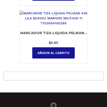
MARCADOR TIZA LIQUIDA PELIKAN...
$
0.65
AÑADIR AL CARRITO