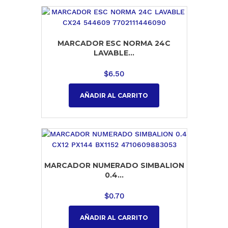
MARCADOR ESC NORMA 24C
LAVABLE...
$
6.50
AÑADIR AL CARRITO
MARCADOR NUMERADO SIMBALION
0.4...
$
0.70
AÑADIR AL CARRITO