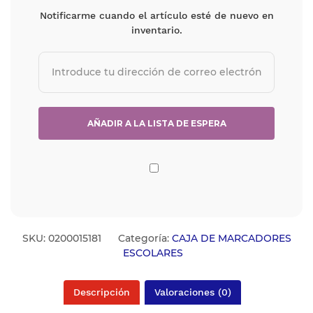
Notificarme cuando el artículo esté de nuevo en
inventario.
SKU:
0200015181
Categoría:
CAJA DE MARCADORES
ESCOLARES
Descripción
Valoraciones (0)