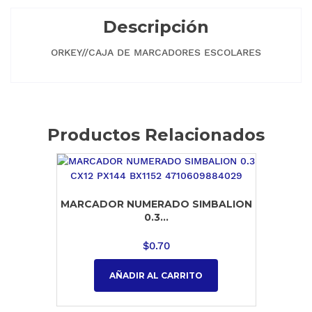
Descripción
ORKEY//CAJA DE MARCADORES ESCOLARES
Productos Relacionados
MARCADOR NUMERADO SIMBALION
0.3...
$
0.70
AÑADIR AL CARRITO