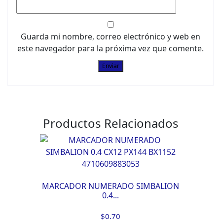
Guarda mi nombre, correo electrónico y web en
este navegador para la próxima vez que comente.
Productos Relacionados
MARCADOR NUMERADO SIMBALION
0.4...
$
0.70