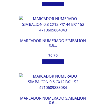
Añadir al carrito
MARCADOR NUMERADO SIMBALION
0.8...
$
0.70
Añadir al carrito
MARCADOR NUMERADO SIMBALION
0.6...