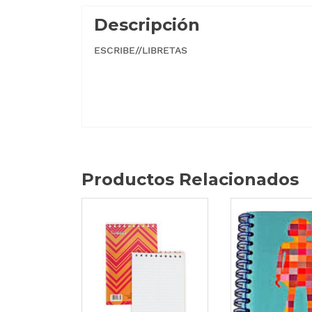
Descripción
ESCRIBE//LIBRETAS
Productos Relacionados