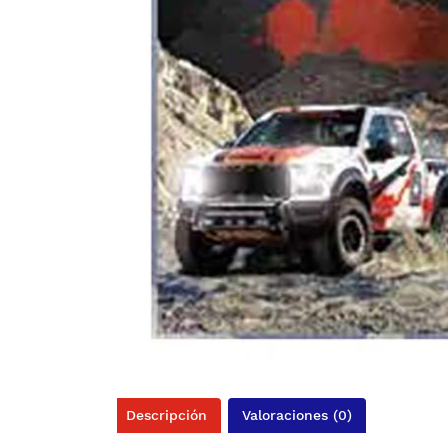
Descripción
Valoraciones (0)