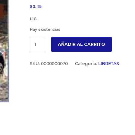
$
0.45
L1C
Hay existencias
AÑADIR AL CARRITO
SKU:
0000000070
Categoría:
LIBRETAS