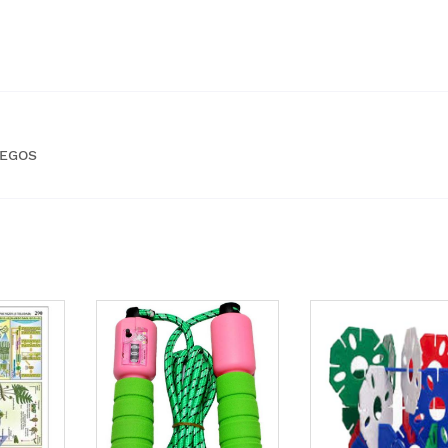
LEGOS