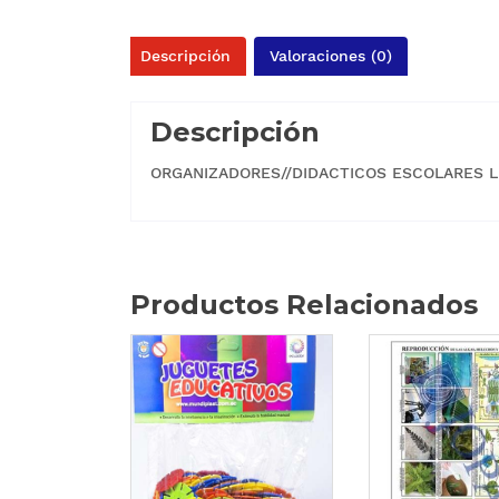
Descripción
Valoraciones (0)
Descripción
ORGANIZADORES//DIDACTICOS ESCOLARES 
Productos Relacionados