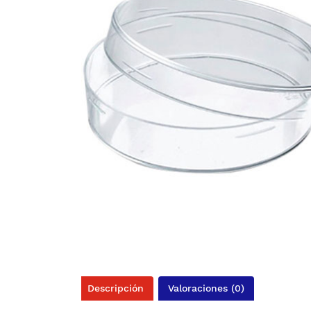
Descripción
Valoraciones (0)