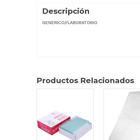
Descripción
GENERICO//LABORATORIO
Productos Relacionados