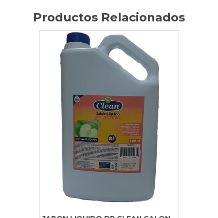
Productos Relacionados