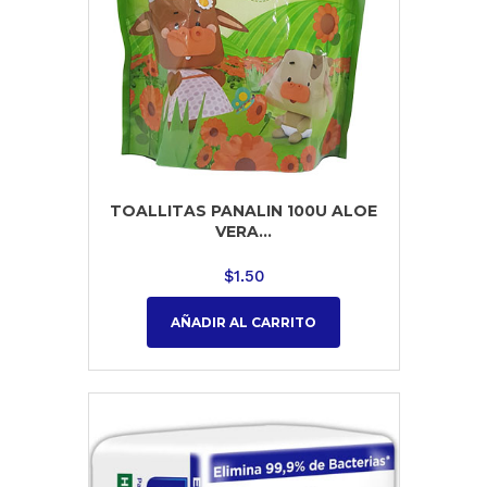
TOALLITAS PANALIN 100U ALOE
VERA...
$
1.50
AÑADIR AL CARRITO