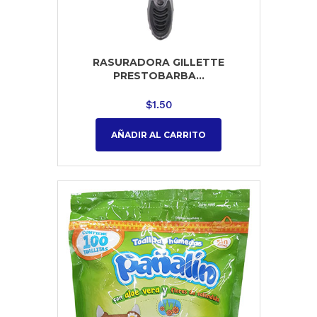
RASURADORA GILLETTE
PRESTOBARBA...
$
1.50
AÑADIR AL CARRITO