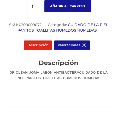
AÑADIR AL CARRITO
SKU:
0200009072
Categoría:
CUIDADO DE LA PIEL
PANITOS TOALLITAS HUMEDOS HUMEDAS
Descripción
Valoraciones (0)
Descripción
DR CLEAN JOMA JABON ANTIBACTER//CUIDADO DE LA
PIEL PANITOS TOALLITAS HUMEDOS HUMEDAS