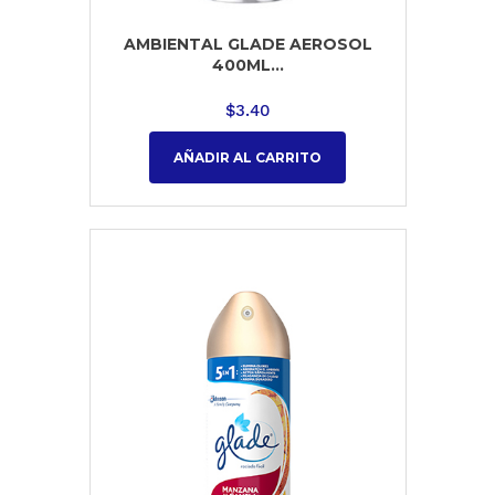
AMBIENTAL GLADE AEROSOL
400ML...
$
3.40
AÑADIR AL CARRITO