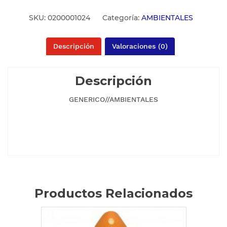
SKU:
0200001024
Categoría:
AMBIENTALES
Descripción
Valoraciones (0)
Descripción
GENERICO//AMBIENTALES
Productos Relacionados