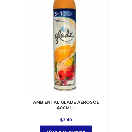
AMBIENTAL GLADE AEROSOL
400ML...
$
3.40