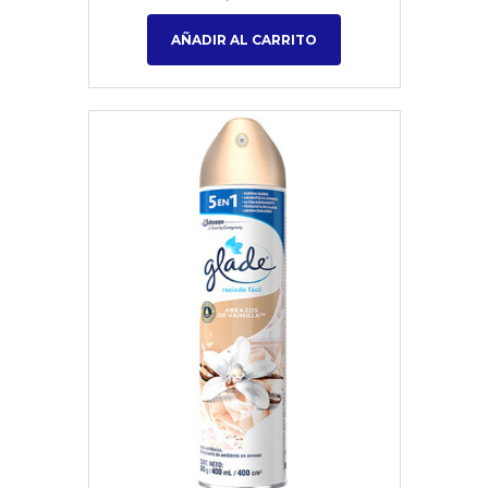
AÑADIR AL CARRITO