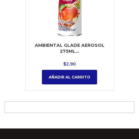
AMBIENTAL GLADE AEROSOL
275ML...
$
2.90
AÑADIR AL CARRITO