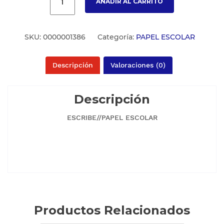
AÑADIR AL CARRITO
SKU:
0000001386
Categoría:
PAPEL ESCOLAR
Descripción
Valoraciones (0)
Descripción
ESCRIBE//PAPEL ESCOLAR
Productos Relacionados