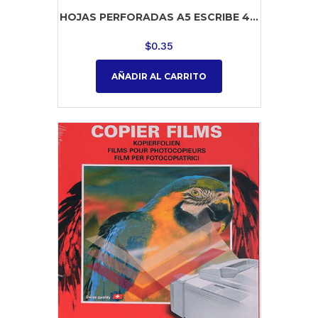
HOJAS PERFORADAS A5 ESCRIBE 4...
$
0.35
AÑADIR AL CARRITO