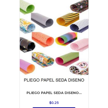
PLIEGO PAPEL SEDA DISENO...
$
0.25