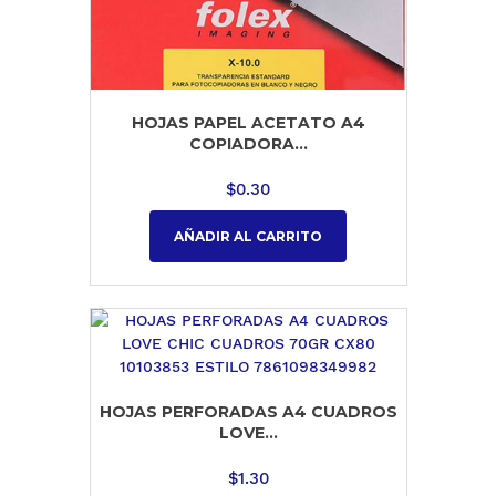
HOJAS PAPEL ACETATO A4
COPIADORA...
$
0.30
AÑADIR AL CARRITO
HOJAS PERFORADAS A4 CUADROS
LOVE...
$
1.30