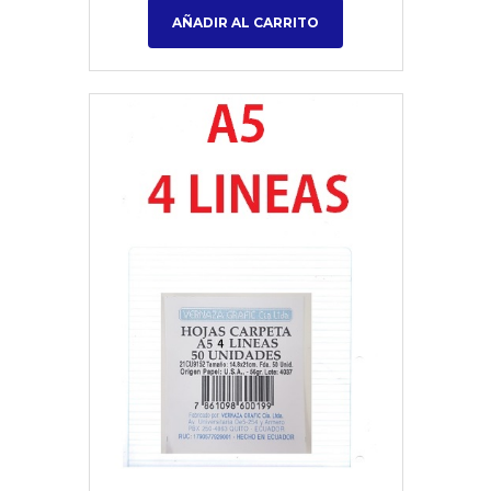
AÑADIR AL CARRITO