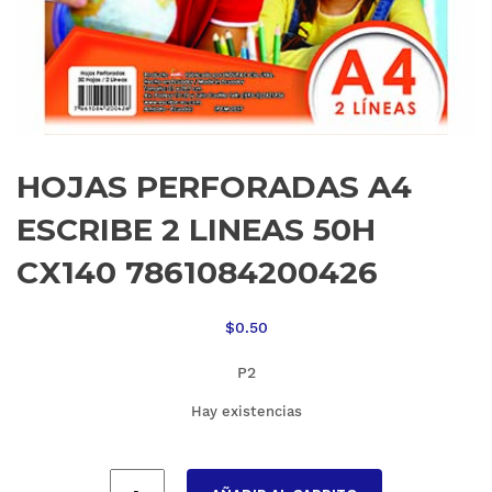
HOJAS PERFORADAS A4
ESCRIBE 2 LINEAS 50H
CX140 7861084200426
$
0.50
P2
Hay existencias