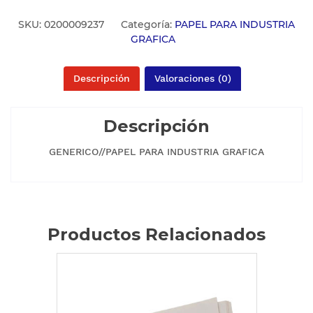
SKU:
0200009237
Categoría:
PAPEL PARA INDUSTRIA
GRAFICA
Descripción
Valoraciones (0)
Descripción
GENERICO//PAPEL PARA INDUSTRIA GRAFICA
Productos Relacionados