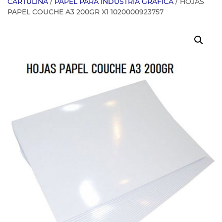
CARTULINA
/
PAPEL PARA INDUSTRIA GRAFICA
/ HOJAS
PAPEL COUCHE A3 200GR X1 1020000923757