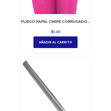
PLIEGO PAPEL CREPE CORRUGADO...
$
1.30
AÑADIR AL CARRITO