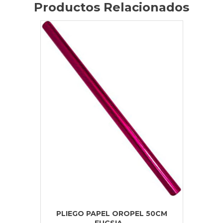
Productos Relacionados
PLIEGO PAPEL OROPEL 50CM