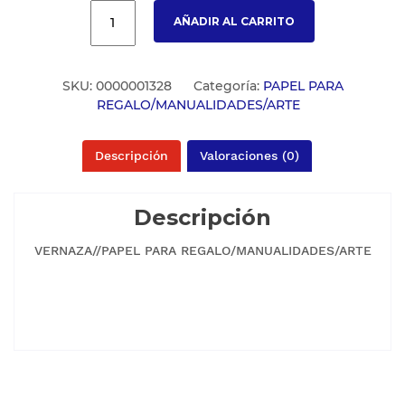
AÑADIR AL CARRITO
SKU:
0000001328
Categoría:
PAPEL PARA
REGALO/MANUALIDADES/ARTE
Descripción
Valoraciones (0)
Descripción
VERNAZA//PAPEL PARA REGALO/MANUALIDADES/ARTE