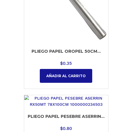
PLIEGO PAPEL OROPEL 50CM...
$
0.35
AÑADIR AL CARRITO
PLIEGO PAPEL PESEBRE ASERRIN...
$
0.80