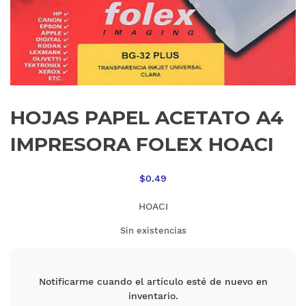
HOJAS PAPEL ACETATO A4
IMPRESORA FOLEX HOACI
$
0.49
HOACI
Sin existencias
Notificarme cuando el artículo esté de nuevo en
inventario.