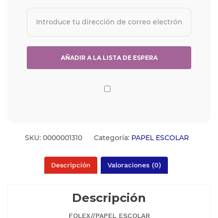
SKU:
0000001310
Categoría:
PAPEL ESCOLAR
Descripción
Valoraciones (0)
Descripción
FOLEX//PAPEL ESCOLAR