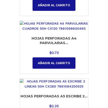
AÑADIR AL CARRITO
HOJAS PERFORADAS A4
PARVULARIAS...
$
0.70
AÑADIR AL CARRITO
HOJAS PERFORADAS A5 ESCRIBE 2...
$
0.35