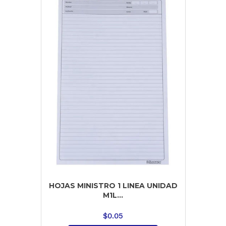
HOJAS MINISTRO 1 LINEA UNIDAD
M1L...
$
0.05