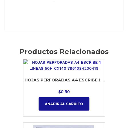
Productos Relacionados
HOJAS PERFORADAS A4 ESCRIBE 1...
$
0.50
AÑADIR AL CARRITO