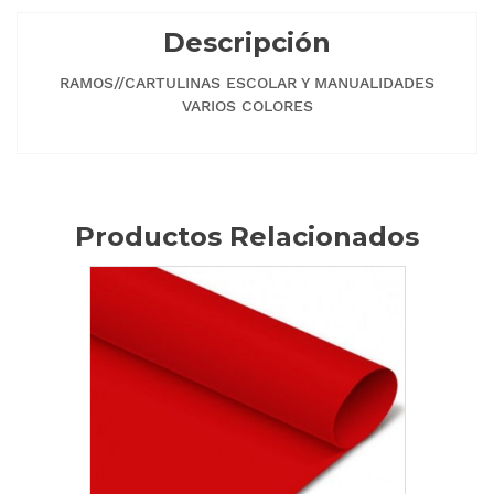
Descripción
RAMOS//CARTULINAS ESCOLAR Y MANUALIDADES
VARIOS COLORES
Productos Relacionados