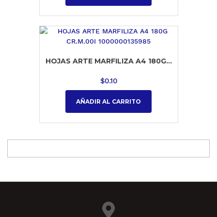
HOJAS ARTE MARFILIZA A4 180G...
$
0.10
AÑADIR AL CARRITO