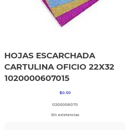
HOJAS ESCARCHADA
CARTULINA OFICIO 22X32
1020000607015
$
0.50
0200006070
Sin existencias