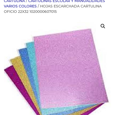
CARTULINA
/
CARTULINAS ESCOLAR Y MANUALIDADES
VARIOS COLORES
/ HOJAS ESCARCHADA CARTULINA
OFICIO 22X32 1020000607015