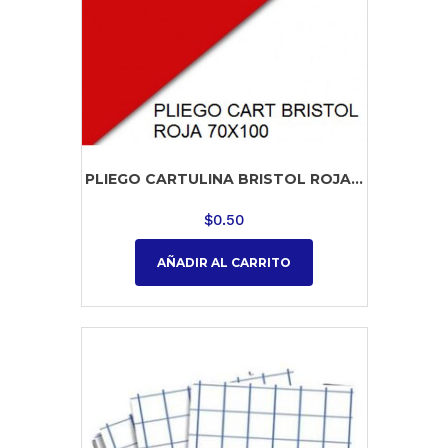
PLIEGO CARTULINA BRISTOL ROJA...
$
0.50
AÑADIR AL CARRITO