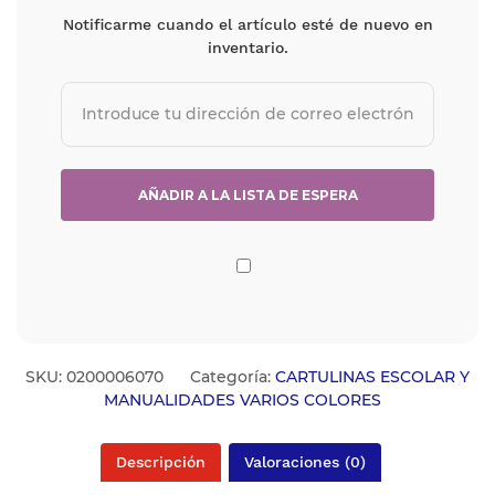
Notificarme cuando el artículo esté de nuevo en
inventario.
SKU:
0200006070
Categoría:
CARTULINAS ESCOLAR Y
MANUALIDADES VARIOS COLORES
Descripción
Valoraciones (0)