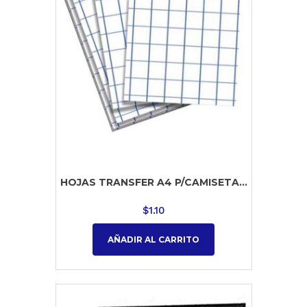
HOJAS TRANSFER A4 P/CAMISETA...
$
1.10
AÑADIR AL CARRITO