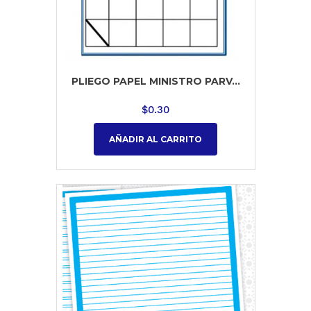
PLIEGO PAPEL MINISTRO PARV...
$
0.30
AÑADIR AL CARRITO