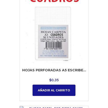
HOJAS PERFORADAS A5 ESCRIBE...
$
0.35
AÑADIR AL CARRITO