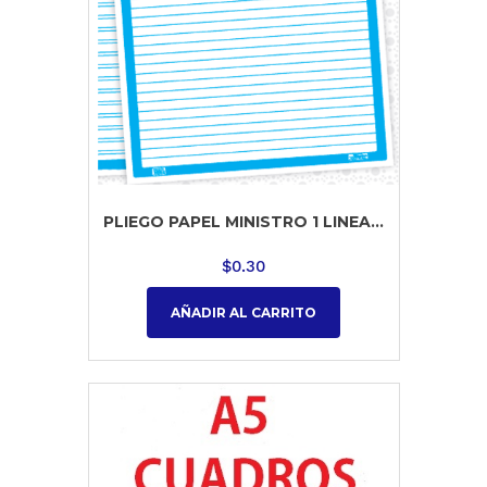
PLIEGO PAPEL MINISTRO 1 LINEA...
$
0.30
AÑADIR AL CARRITO