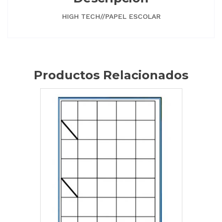
HIGH TECH//PAPEL ESCOLAR
Productos Relacionados