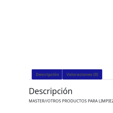
Descripción
Valoraciones (0)
Descripción
MASTER//OTROS PRODUCTOS PARA LIMPIE