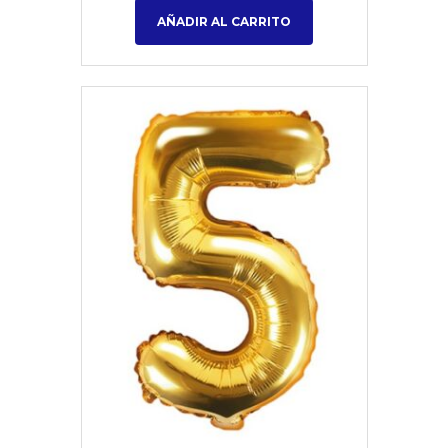
AÑADIR AL CARRITO