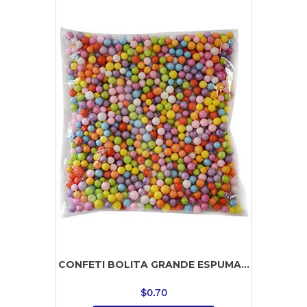
CONFETI BOLITA GRANDE ESPUMA...
$
0.70