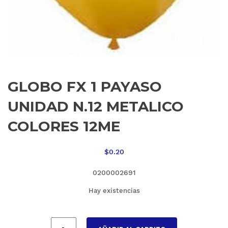
GLOBO FX 1 PAYASO
UNIDAD N.12 METALICO
COLORES 12ME
$
0.20
0200002691
Hay existencias