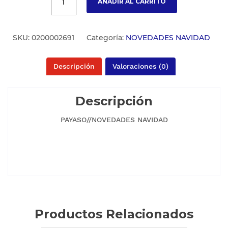
AÑADIR AL CARRITO
SKU:
0200002691
Categoría:
NOVEDADES NAVIDAD
Descripción
Valoraciones (0)
Descripción
PAYASO//NOVEDADES NAVIDAD
Productos Relacionados