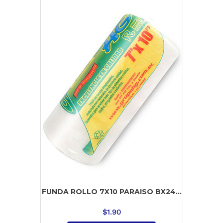
FUNDA ROLLO 7X10 PARAISO BX24...
$
1.90