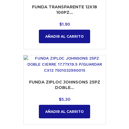
FUNDA TRANSPARENTE 12X18
100PZ...
$
1.90
AÑADIR AL CARRITO
FUNDA ZIPLOC JOHNSONS 25PZ
DOBLE...
$
5.30
AÑADIR AL CARRITO