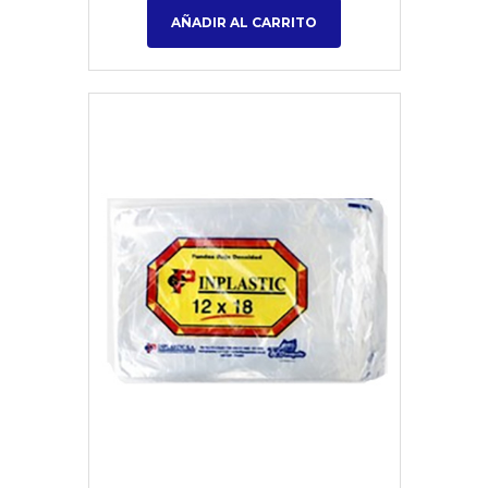
AÑADIR AL CARRITO