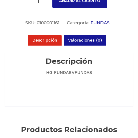
AÑADIR AL CARRITO
SKU:
0100001161
Categoría:
FUNDAS
Descripción
Valoraciones (0)
Descripción
HG FUNDAS//FUNDAS
Productos Relacionados