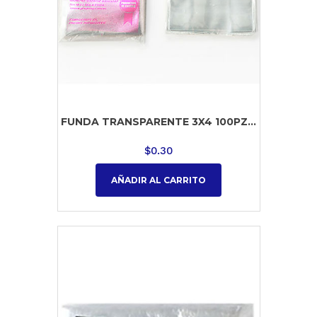
FUNDA TRANSPARENTE 3X4 100PZ...
$
0.30
AÑADIR AL CARRITO