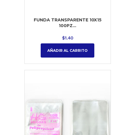
FUNDA TRANSPARENTE 10X15
100PZ...
$
1.40
AÑADIR AL CARRITO