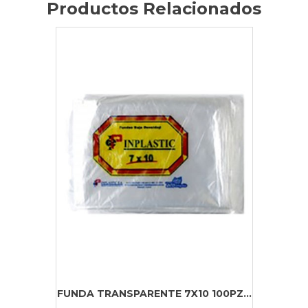
Productos Relacionados
FUNDA TRANSPARENTE 7X10 100PZ...