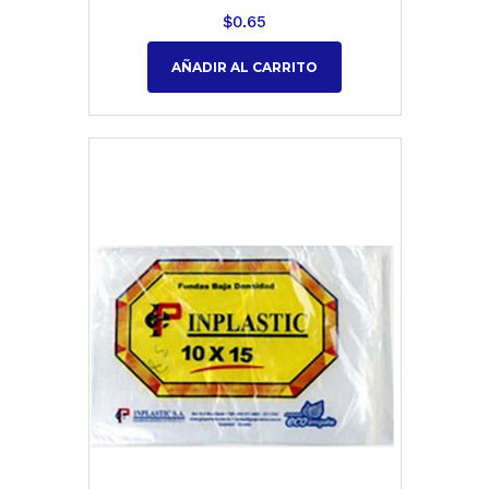
$
0.65
AÑADIR AL CARRITO