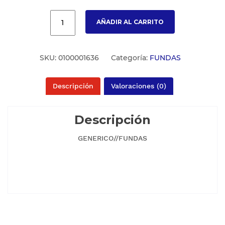
AÑADIR AL CARRITO
SKU:
0100001636
Categoría:
FUNDAS
Descripción
Valoraciones (0)
Descripción
GENERICO//FUNDAS