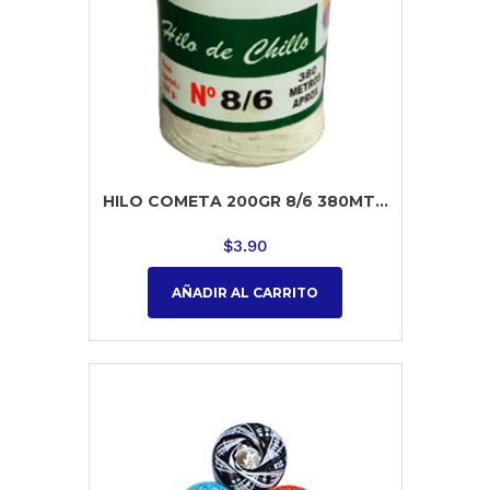
HILO COMETA 200GR 8/6 380MT...
$
3.90
AÑADIR AL CARRITO