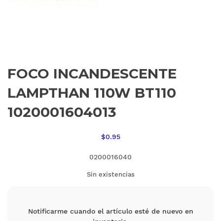
FOCO INCANDESCENTE
LAMPTHAN 110W BT110
1020001604013
$
0.95
0200016040
Sin existencias
Notificarme cuando el artículo esté de nuevo en