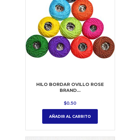
HILO BORDAR OVILLO ROSE
BRAND...
$
0.50
AÑADIR AL CARRITO