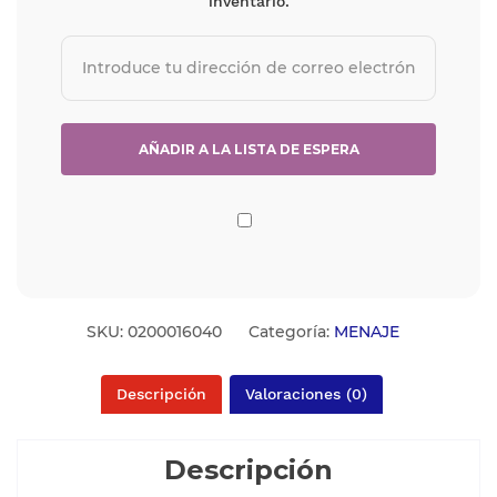
inventario.
SKU:
0200016040
Categoría:
MENAJE
Descripción
Valoraciones (0)
Descripción