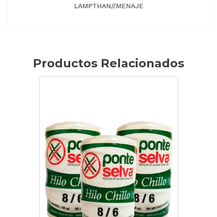
LAMPTHAN//MENAJE
Productos Relacionados