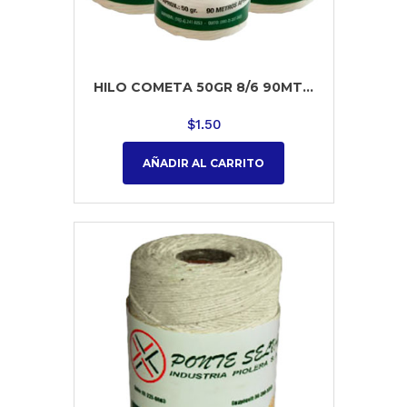
HILO COMETA 50GR 8/6 90MT...
$
1.50
AÑADIR AL CARRITO