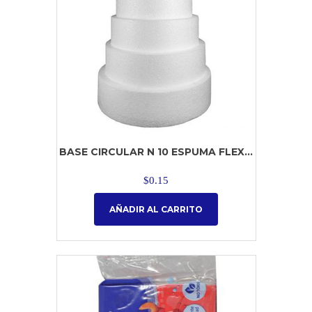
BASE CIRCULAR N 10 ESPUMA FLEX...
$
0.15
AÑADIR AL CARRITO