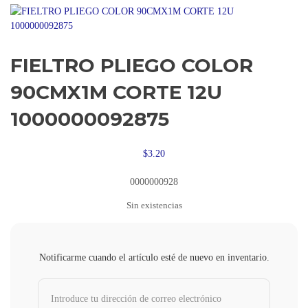
FIELTRO PLIEGO COLOR
90CMX1M CORTE 12U
1000000092875
$
3.20
0000000928
Sin existencias
Notificarme cuando el artículo esté de nuevo en inventario.