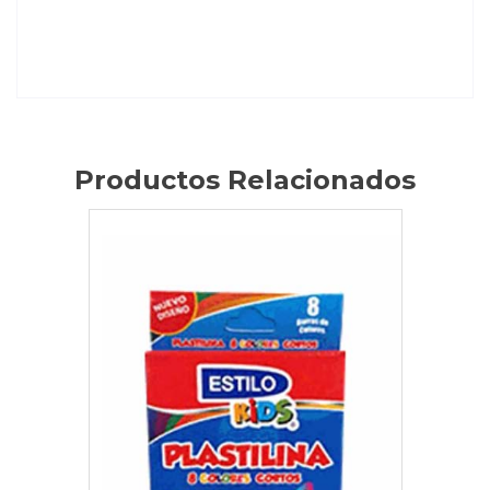
Productos Relacionados