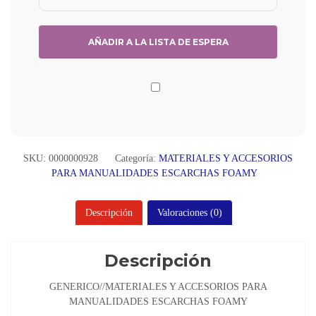
SKU:
0000000928
Categoría:
MATERIALES Y ACCESORIOS
PARA MANUALIDADES ESCARCHAS FOAMY
Descripción
Valoraciones (0)
Descripción
GENERICO//MATERIALES Y ACCESORIOS PARA
MANUALIDADES ESCARCHAS FOAMY