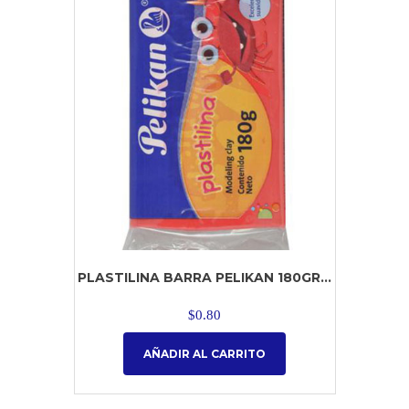
PLASTILINA BARRA PELIKAN 180GR...
$
0.80
AÑADIR AL CARRITO