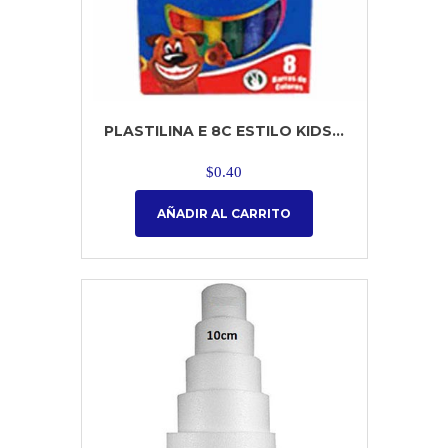
PLASTILINA E 8C ESTILO KIDS...
$
0.40
AÑADIR AL CARRITO