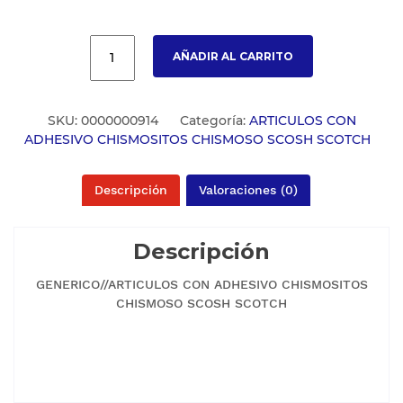
AÑADIR AL CARRITO
SKU:
0000000914
Categoría:
ARTICULOS CON
ADHESIVO CHISMOSITOS CHISMOSO SCOSH SCOTCH
Descripción
Valoraciones (0)
Descripción
GENERICO//ARTICULOS CON ADHESIVO CHISMOSITOS
CHISMOSO SCOSH SCOTCH