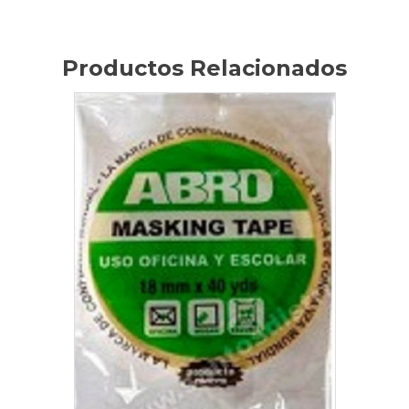
Productos Relacionados