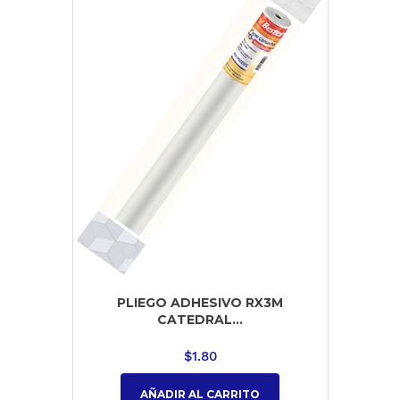
PLIEGO ADHESIVO RX3M
CATEDRAL...
$
1.80
AÑADIR AL CARRITO