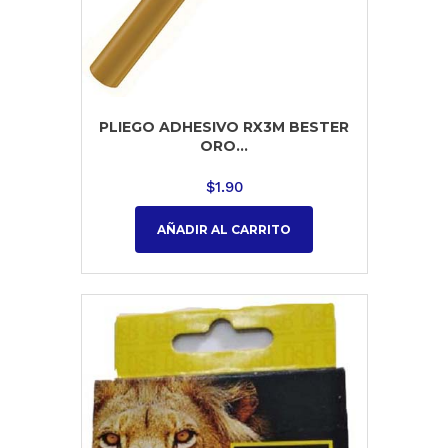
PLIEGO ADHESIVO RX3M BESTER
ORO...
$
1.90
AÑADIR AL CARRITO