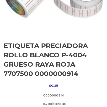
ETIQUETA PRECIADORA
ROLLO BLANCO P-4004
GRUESO RAYA ROJA
7707500 0000000914
$
0.25
0000000914
Hay existencias