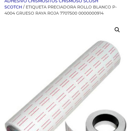
ADHESIVO CHISMOSITOS CHISMOSO SCOSH
SCOTCH
/ ETIQUETA PRECIADORA ROLLO BLANCO P-
4004 GRUESO RAYA ROJA 7707500 0000000914