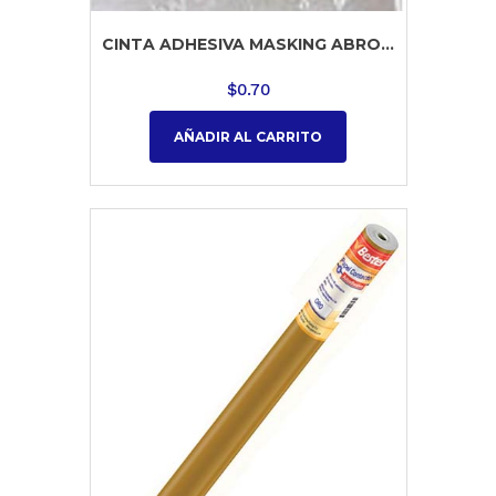
CINTA ADHESIVA MASKING ABRO...
$
0.70
AÑADIR AL CARRITO