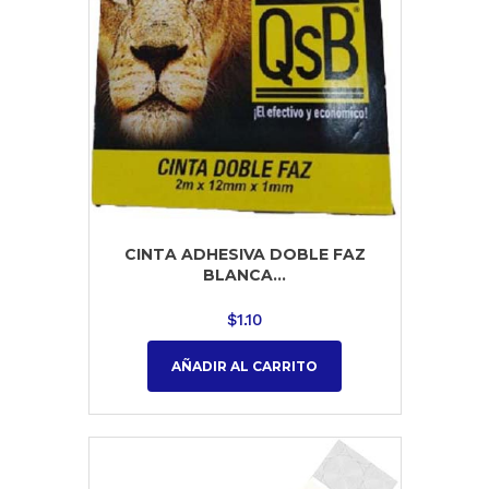
CINTA ADHESIVA DOBLE FAZ
BLANCA...
$
1.10
AÑADIR AL CARRITO