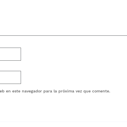
eb en este navegador para la próxima vez que comente.