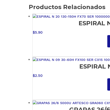
Productos Relacionados
ESPIRAL N
$
5.90
ESPIRAL N
$
2.50
GRAPAS 26/6