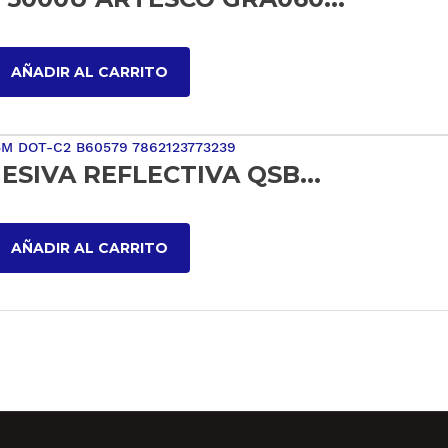
AÑADIR AL CARRITO
ESIVA REFLECTIVA QSB...
AÑADIR AL CARRITO