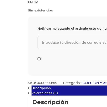
ESP12
Sin existencias
Notificarme cuando el artículo esté de nu
SKU:
0000000819
Categoría:
SUJECION Y 
Descripción
Valoraciones (0)
Descripción