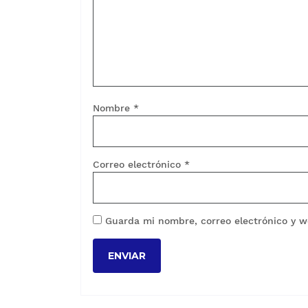
Nombre
*
Correo electrónico
*
Guarda mi nombre, correo electrónico y w