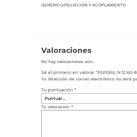
GENERICO//SUJECION Y ACOPLAMIENTO
Valoraciones
No hay valoraciones aún.
Sé el primero en valorar “ESPIRAL N 12 60-
Tu dirección de correo electrónico no será p
Tu puntuación
*
Tu valoración
*