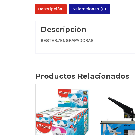
Descripción
Valoraciones (0)
Descripción
BESTER//ENGRAPADORAS
Productos Relacionados