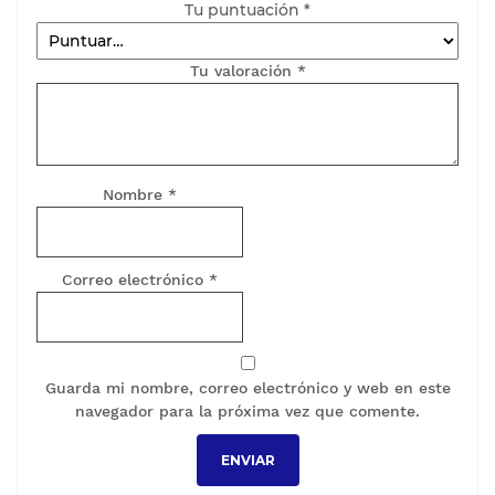
Tu puntuación
*
Tu valoración
*
Nombre
*
Correo electrónico
*
Guarda mi nombre, correo electrónico y web en este
navegador para la próxima vez que comente.