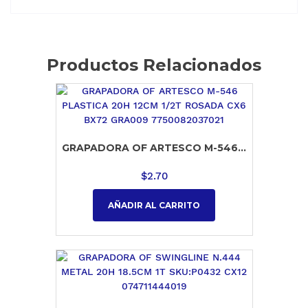
Productos Relacionados
GRAPADORA OF ARTESCO M-546...
$
2.70
AÑADIR AL CARRITO