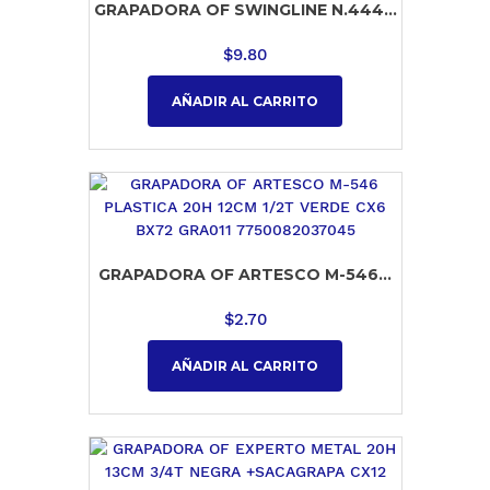
GRAPADORA OF SWINGLINE N.444...
$
9.80
AÑADIR AL CARRITO
GRAPADORA OF ARTESCO M-546...
$
2.70
AÑADIR AL CARRITO