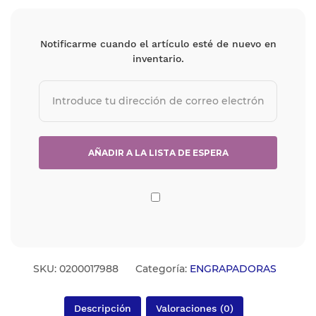
Notificarme cuando el artículo esté de nuevo en
inventario.
SKU:
0200017988
Categoría:
ENGRAPADORAS
Descripción
Valoraciones (0)