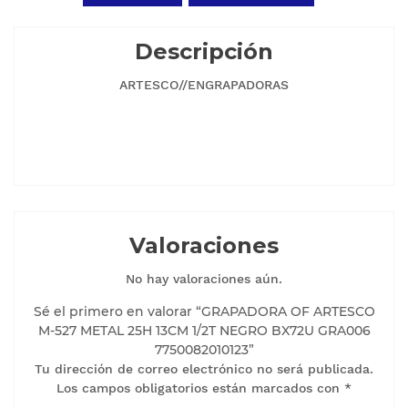
Descripción
ARTESCO//ENGRAPADORAS
Valoraciones
No hay valoraciones aún.
Sé el primero en valorar “GRAPADORA OF ARTESCO
M-527 METAL 25H 13CM 1/2T NEGRO BX72U GRA006
7750082010123”
Tu dirección de correo electrónico no será publicada.
Los campos obligatorios están marcados con
*