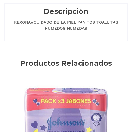
Descripción
REXONA//CUIDADO DE LA PIEL PANITOS TOALLITAS
HUMEDOS HUMEDAS
Productos Relacionados