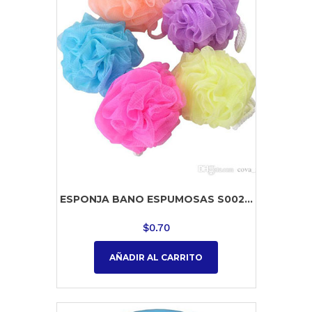
ESPONJA BANO ESPUMOSAS S002...
$
0.70
AÑADIR AL CARRITO