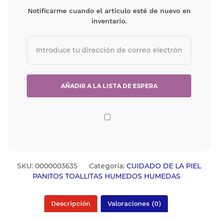
Notificarme cuando el artículo esté de nuevo en
inventario.
SKU:
0000003635
Categoría:
CUIDADO DE LA PIEL
PANITOS TOALLITAS HUMEDOS HUMEDAS
Descripción
Valoraciones (0)