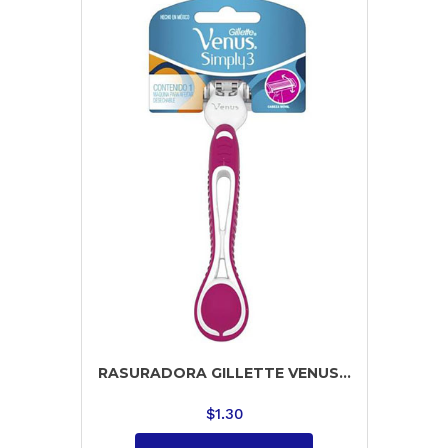
RASURADORA GILLETTE VENUS...
$
1.30