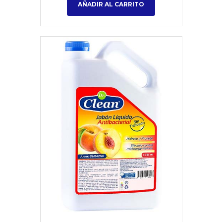
AÑADIR AL CARRITO