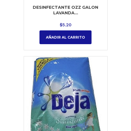
DESINFECTANTE OZZ GALON
LAVANDA...
$
5.20
AÑADIR AL CARRITO