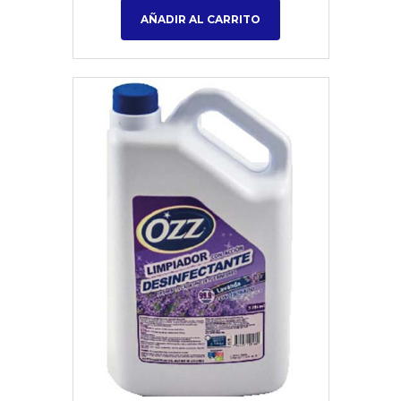
AÑADIR AL CARRITO