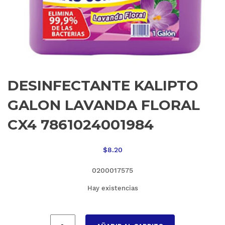
DESINFECTANTE KALIPTO
GALON LAVANDA FLORAL
CX4 7861024001984
$
8.20
0200017575
Hay existencias