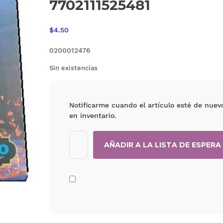
7702111525481
$
4.50
0200012476
Sin existencias
Notificarme cuando el artículo esté de nuev
en inventario.