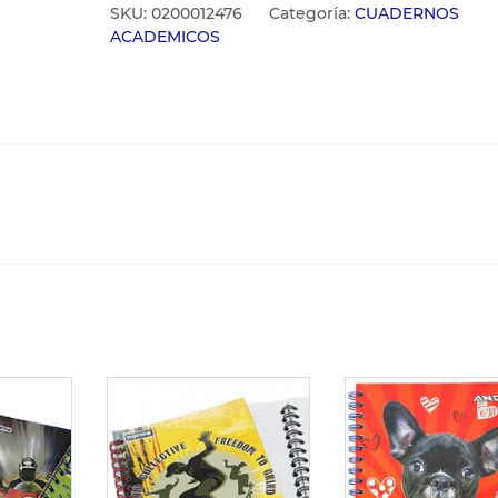
SKU:
0200012476
Categoría:
CUADERNOS
ACADEMICOS