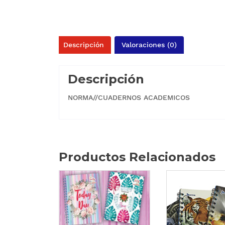
Descripción
Valoraciones (0)
Descripción
NORMA//CUADERNOS ACADEMICOS
Productos Relacionados