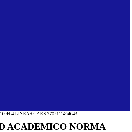
H 4 LINEAS CARS 7702111464643
D ACADEMICO NORMA