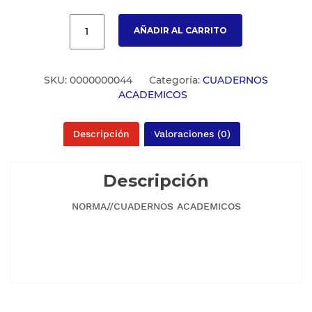
AÑADIR AL CARRITO
SKU:
0000000044
Categoría:
CUADERNOS
ACADEMICOS
Descripción
Valoraciones (0)
Descripción
NORMA//CUADERNOS ACADEMICOS