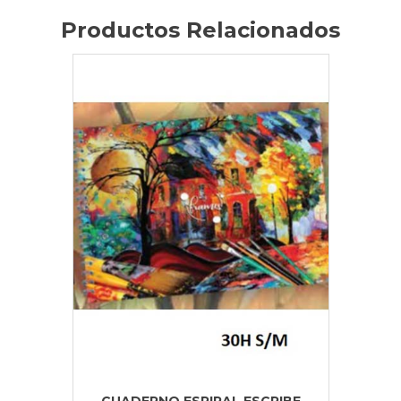
Productos Relacionados
CUADERNO ESPIRAL ESCRIBE