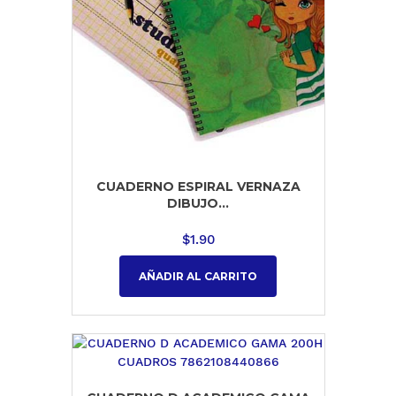
CUADERNO ESPIRAL VERNAZA
DIBUJO...
$
1.90
AÑADIR AL CARRITO