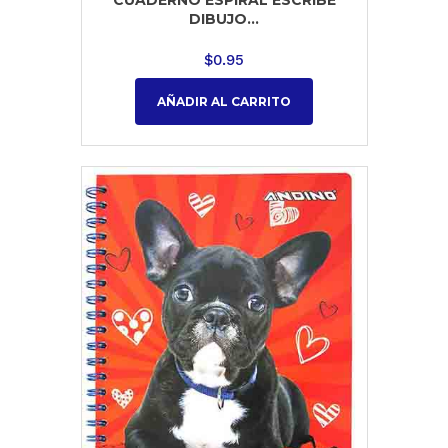
DIBUJO...
$
0.95
AÑADIR AL CARRITO