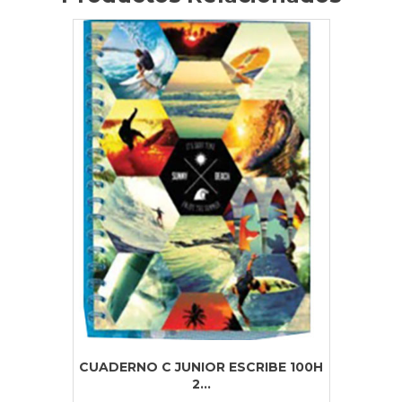
CUADERNO C JUNIOR ESCRIBE 100H
2...