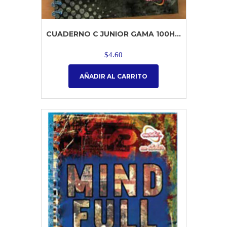
CUADERNO C JUNIOR GAMA 100H...
$
4.60
AÑADIR AL CARRITO