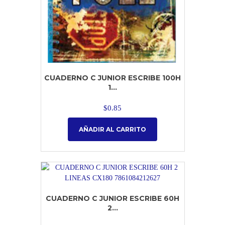
CUADERNO C JUNIOR ESCRIBE 100H
1...
$
0.85
AÑADIR AL CARRITO
CUADERNO C JUNIOR ESCRIBE 60H
2...