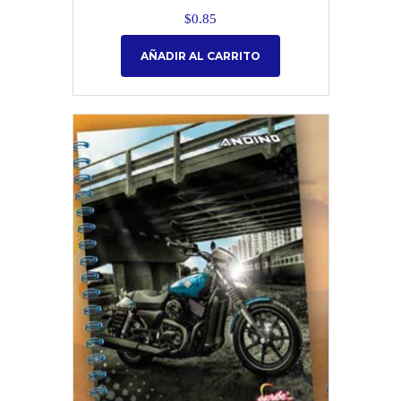
$
0.85
AÑADIR AL CARRITO