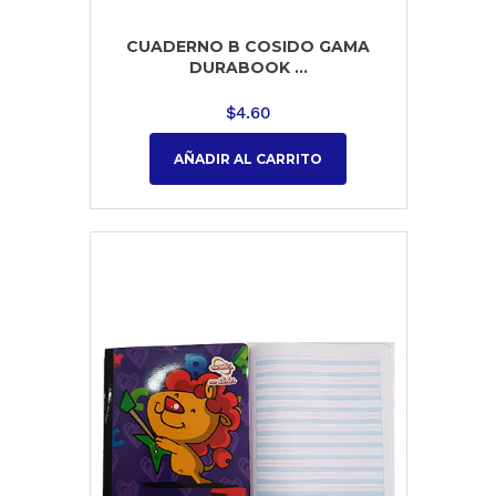
CUADERNO B COSIDO GAMA
DURABOOK ...
$
4.60
AÑADIR AL CARRITO