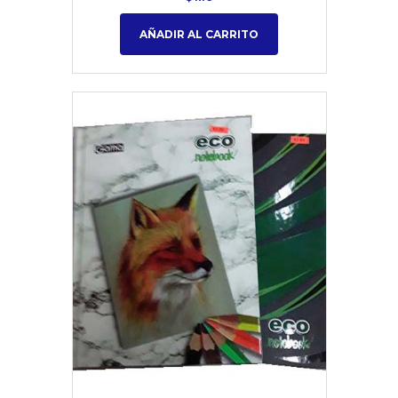
AÑADIR AL CARRITO