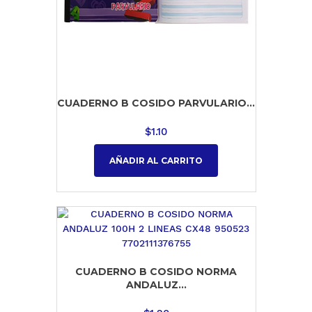
CUADERNO B COSIDO PARVULARIO...
$
1.10
AÑADIR AL CARRITO
CUADERNO B COSIDO NORMA
ANDALUZ...