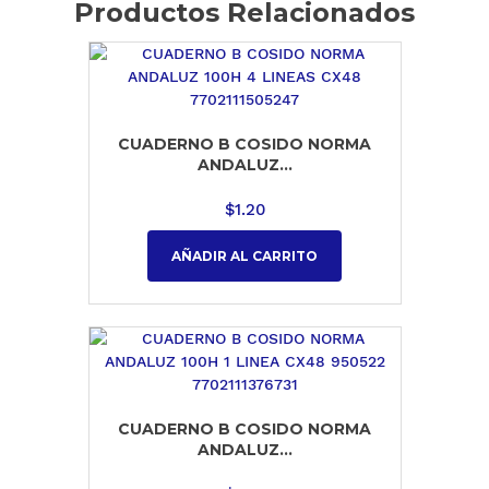
Productos Relacionados
CUADERNO B COSIDO NORMA
ANDALUZ...
$
1.20
AÑADIR AL CARRITO
CUADERNO B COSIDO NORMA
ANDALUZ...