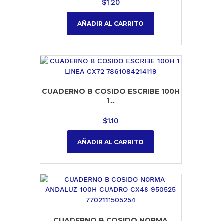
$
1.20
AÑADIR AL CARRITO
CUADERNO B COSIDO ESCRIBE 100H
1...
$
1.10
AÑADIR AL CARRITO
CUADERNO B COSIDO NORMA