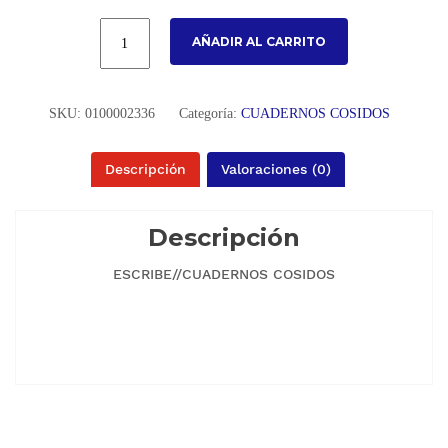
AÑADIR AL CARRITO
SKU:
0100002336
Categoría:
CUADERNOS COSIDOS
Descripción
Valoraciones (0)
Descripción
ESCRIBE//CUADERNOS COSIDOS