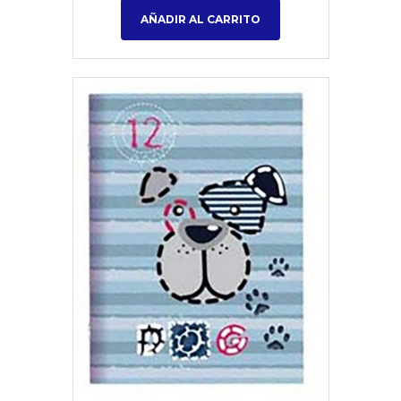
AÑADIR AL CARRITO