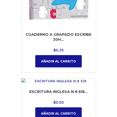
CUADERNO A GRAPADO ESCRIBE
30H...
$
0.35
AÑADIR AL CARRITO
ESCRITURA INGLESA N 8 EI8...
$
0.50
AÑADIR AL CARRITO