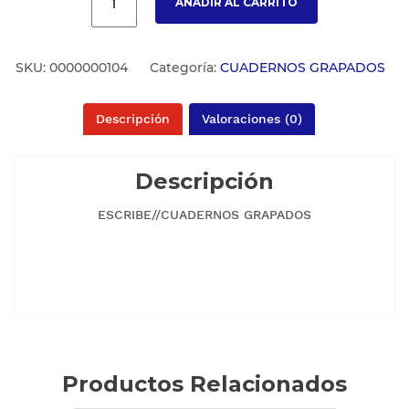
AÑADIR AL CARRITO
SKU:
0000000104
Categoría:
CUADERNOS GRAPADOS
Descripción
Valoraciones (0)
Descripción
ESCRIBE//CUADERNOS GRAPADOS
Productos Relacionados