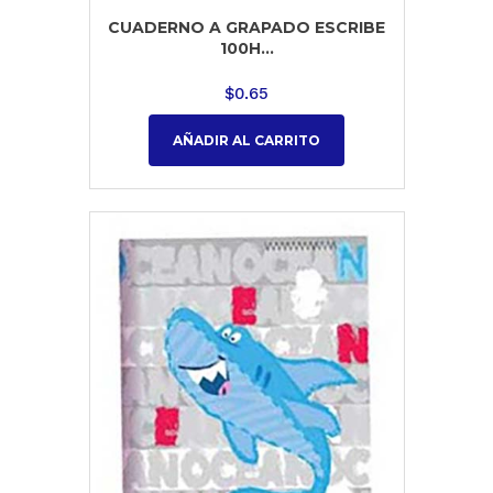
CUADERNO A GRAPADO ESCRIBE
100H...
$
0.65
AÑADIR AL CARRITO