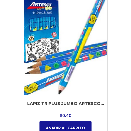
LAPIZ TRIPLUS JUMBO ARTESCO...
$
0.40
AÑADIR AL CARRITO