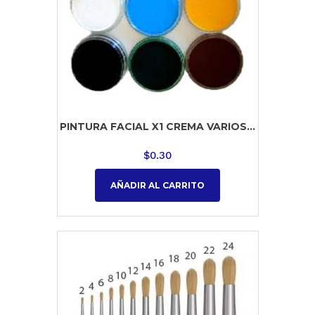
PINTURA FACIAL X1 CREMA VARIOS...
$
0.30
AÑADIR AL CARRITO