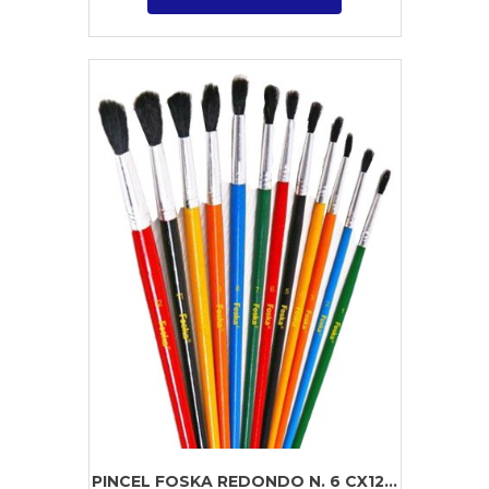
PINCEL FOSKA REDONDO N. 6 CX12...