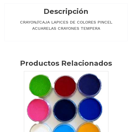
Descripción
CRAYON//CAJA LAPICES DE COLORES PINCEL
ACUARELAS CRAYONES TEMPERA
Productos Relacionados