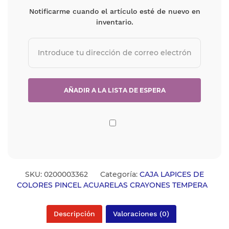
Notificarme cuando el artículo esté de nuevo en
inventario.
SKU:
0200003362
Categoría:
CAJA LAPICES DE
COLORES PINCEL ACUARELAS CRAYONES TEMPERA
Descripción
Valoraciones (0)