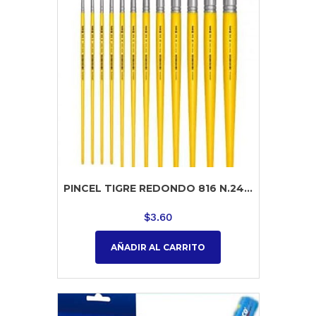
PINCEL TIGRE REDONDO 816 N.24...
$
3.60
AÑADIR AL CARRITO