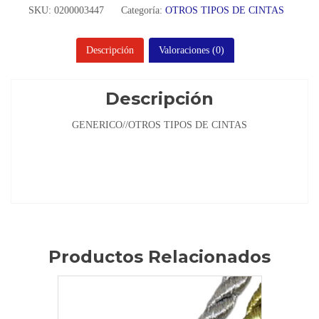
SKU:
0200003447
Categoría:
OTROS TIPOS DE CINTAS
Descripción
Valoraciones (0)
Descripción
GENERICO//OTROS TIPOS DE CINTAS
Productos Relacionados