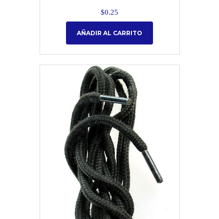
$
0.25
AÑADIR AL CARRITO