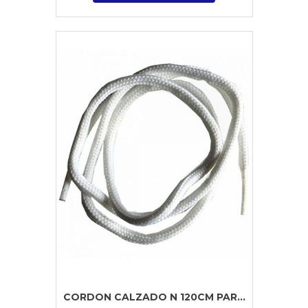
CORDON CALZADO N 120CM PAR...