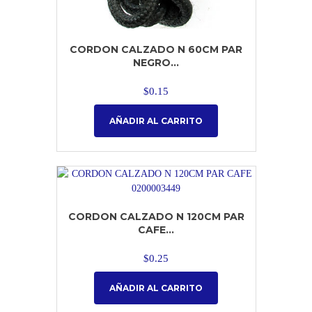
CORDON CALZADO N 60CM PAR
NEGRO...
$
0.15
AÑADIR AL CARRITO
CORDON CALZADO N 120CM PAR
CAFE...
$
0.25
AÑADIR AL CARRITO