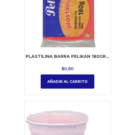
PLASTILINA BARRA PELIKAN 180GR...
$
0.80
AÑADIR AL CARRITO