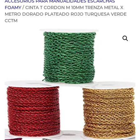
ACCESORIOS PARA MANUALIDADES ESCARCHAS
FOAMY
/ CINTA T CORDON M 10MM TRENZA METAL X
METRO DORADO PLATEADO ROJO TURQUESA VERDE
CCTM