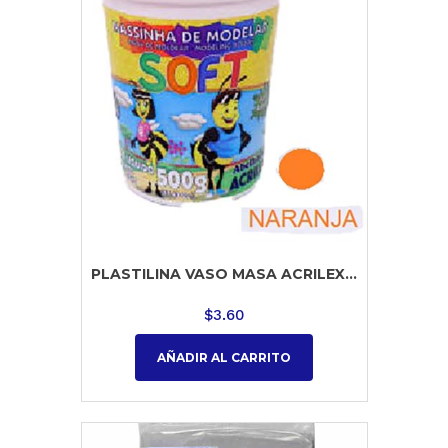
PLASTILINA VASO MASA ACRILEX...
$
3.60
AÑADIR AL CARRITO