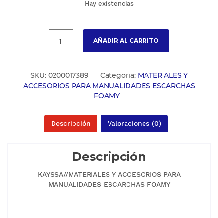
Hay existencias
AÑADIR AL CARRITO
SKU:
0200017389
Categoría:
MATERIALES Y
ACCESORIOS PARA MANUALIDADES ESCARCHAS
FOAMY
Descripción
Valoraciones (0)
Descripción
KAYSSA//MATERIALES Y ACCESORIOS PARA
MANUALIDADES ESCARCHAS FOAMY