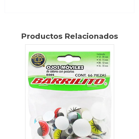
Productos Relacionados