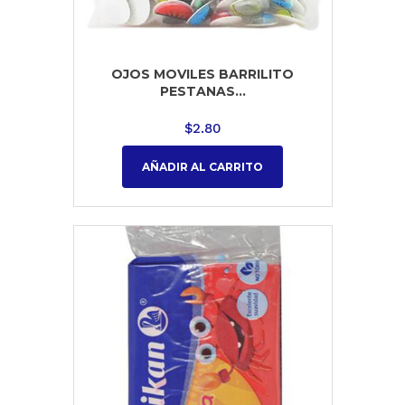
OJOS MOVILES BARRILITO
PESTANAS...
$
2.80
AÑADIR AL CARRITO