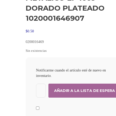
DORADO PLATEADO
1020001646907
$
0.50
0200016469
Sin existencias
Notificarme cuando el artículo esté de nuevo en
inventario.