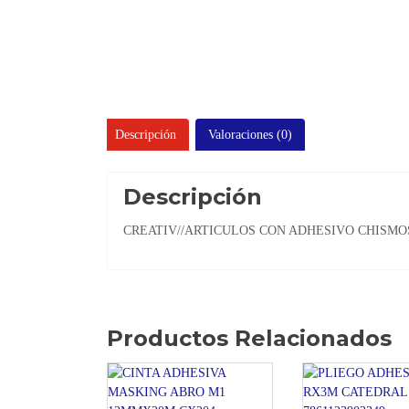
Descripción
Valoraciones (0)
Descripción
CREATIV//ARTICULOS CON ADHESIVO CHISMO
Productos Relacionados