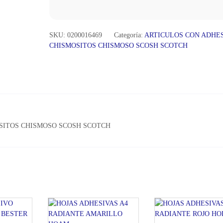
SKU:
0200016469
Categoría:
ARTICULOS CON ADHE
CHISMOSITOS CHISMOSO SCOSH SCOTCH
SITOS CHISMOSO SCOSH SCOTCH