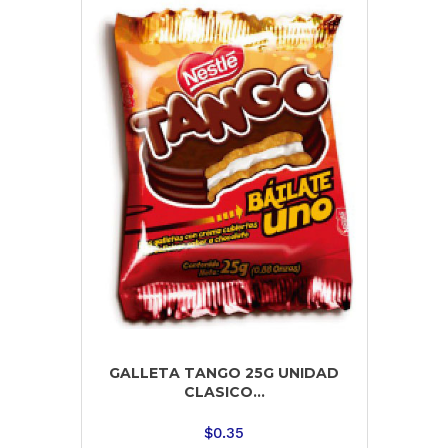
GALLETA TANGO 25G UNIDAD
CLASICO...
$
0.35