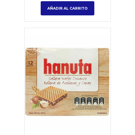
AÑADIR AL CARRITO