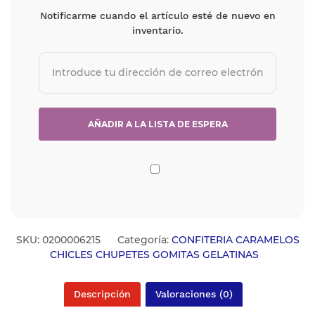
Notificarme cuando el artículo esté de nuevo en
inventario.
SKU:
0200006215
Categoría:
CONFITERIA CARAMELOS
CHICLES CHUPETES GOMITAS GELATINAS
Descripción
Valoraciones (0)