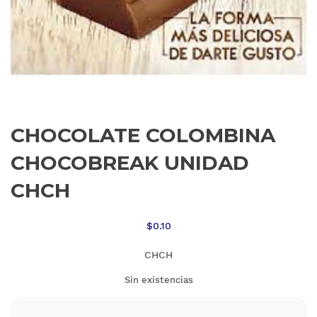
CHOCOLATE COLOMBINA
CHOCOBREAK UNIDAD
CHCH
$
0.10
CHCH
Sin existencias