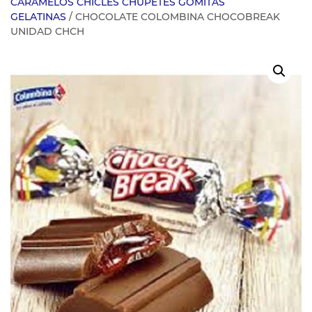
CARAMELOS CHICLES CHUPETES GOMITAS
GELATINAS
/ CHOCOLATE COLOMBINA CHOCOBREAK
UNIDAD CHCH