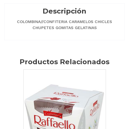
Descripción
COLOMBINA//CONFITERIA CARAMELOS CHICLES
CHUPETES GOMITAS GELATINAS
Productos Relacionados