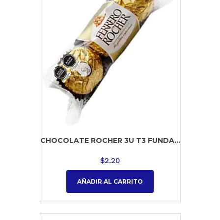
CHOCOLATE ROCHER 3U T3 FUNDA...
$
2.20
AÑADIR AL CARRITO