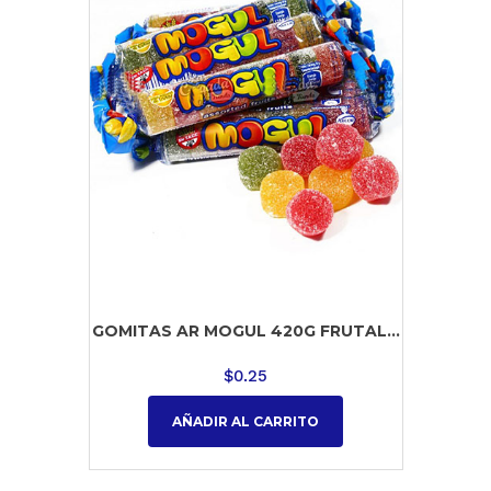
GOMITAS AR MOGUL 420G FRUTAL...
$
0.25
AÑADIR AL CARRITO