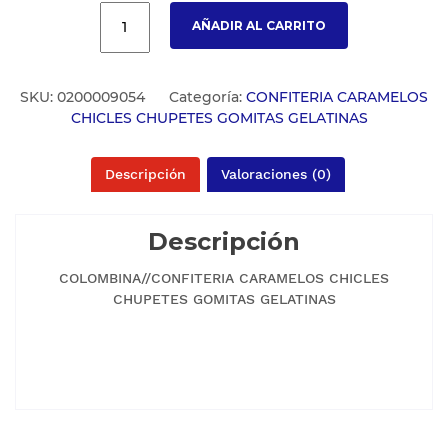
AÑADIR AL CARRITO
SKU:
0200009054
Categoría:
CONFITERIA CARAMELOS
CHICLES CHUPETES GOMITAS GELATINAS
Descripción
Valoraciones (0)
Descripción
COLOMBINA//CONFITERIA CARAMELOS CHICLES
CHUPETES GOMITAS GELATINAS