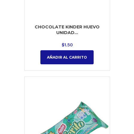
CHOCOLATE KINDER HUEVO
UNIDAD...
$
1.50
AÑADIR AL CARRITO