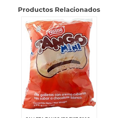
Productos Relacionados