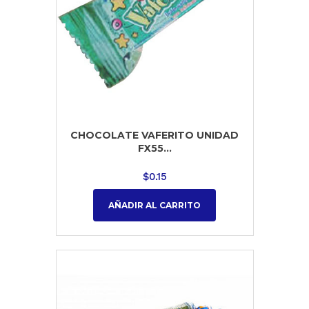
CHOCOLATE VAFERITO UNIDAD
FX55...
$
0.15
AÑADIR AL CARRITO