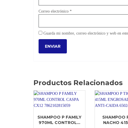
Correo electrónico
*
Guarda mi nombre, correo electrónico y web en est
Productos Relacionados
SHAMPOO P FAMILY
SHAMPOO P
970ML CONTROL...
NACHO 415M