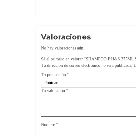
Valoraciones
No hay valoraciones aún.
Sé el primero en valorar “SHAMPOO P H&S 375M
Tu dirección de correo electrónico no será publicada.
L
Tu puntuación
*
Tu valoración
*
Nombre
*