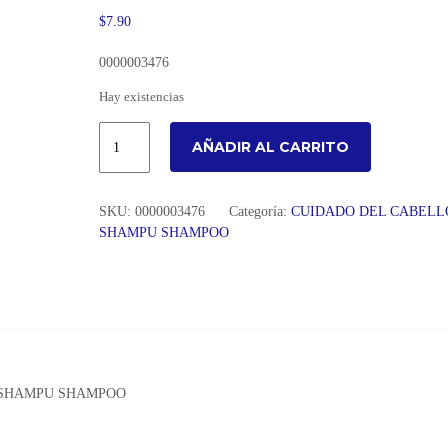
$
7.90
0000003476
Hay existencias
AÑADIR AL CARRITO
SKU:
0000003476
Categoría:
CUIDADO DEL CABELL
SHAMPU SHAMPOO
 SHAMPU SHAMPOO