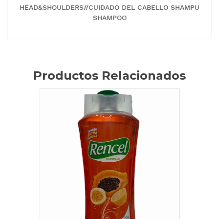
HEAD&SHOULDERS//CUIDADO DEL CABELLO SHAMPU
SHAMPOO
Productos Relacionados