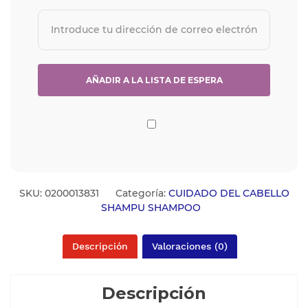
SKU:
0200013831
Categoría:
CUIDADO DEL CABELLO
SHAMPU SHAMPOO
Descripción
Valoraciones (0)
Descripción