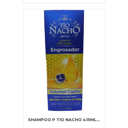
SHAMPOO P TIO NACHO 415ML...