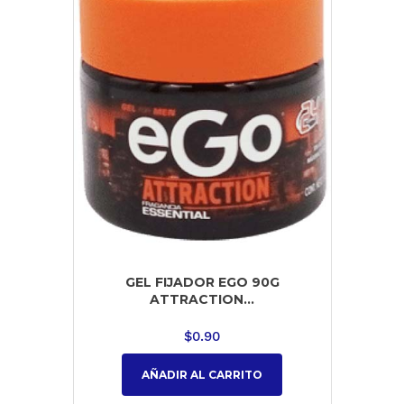
GEL FIJADOR EGO 90G
ATTRACTION...
$
0.90
AÑADIR AL CARRITO