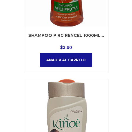
SHAMPOO P RC RENCEL 1000ML...
$
3.60
AÑADIR AL CARRITO