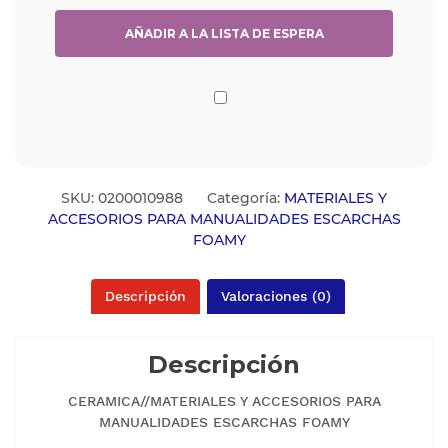
SKU:
0200010988
Categoría:
MATERIALES Y
ACCESORIOS PARA MANUALIDADES ESCARCHAS
FOAMY
Descripción
Valoraciones (0)
Descripción
CERAMICA//MATERIALES Y ACCESORIOS PARA
MANUALIDADES ESCARCHAS FOAMY