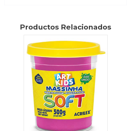
Productos Relacionados