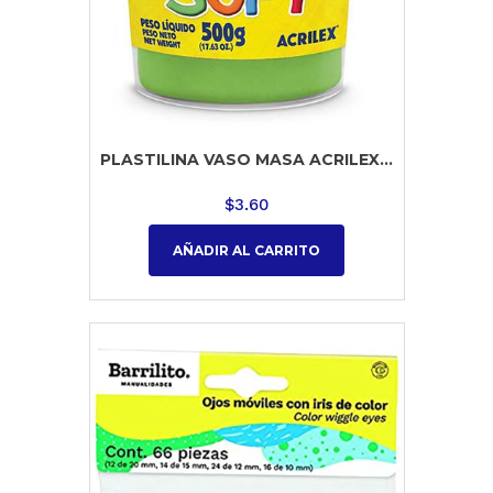
PLASTILINA VASO MASA ACRILEX...
$
3.60
AÑADIR AL CARRITO