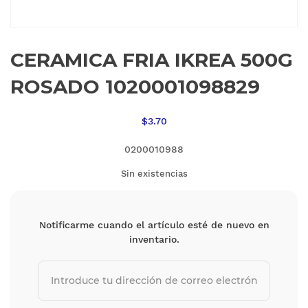
CERAMICA FRIA IKREA 500G
ROSADO 1020001098829
$
3.70
0200010988
Sin existencias
Notificarme cuando el artículo esté de nuevo en
inventario.