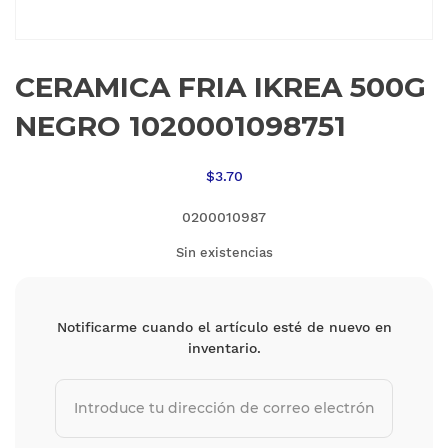
CERAMICA FRIA IKREA 500G
NEGRO 1020001098751
$
3.70
0200010987
Sin existencias
Notificarme cuando el artículo esté de nuevo en
inventario.