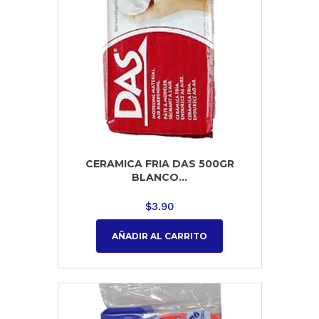
CERAMICA FRIA DAS 500GR
BLANCO...
$
3.90
AÑADIR AL CARRITO