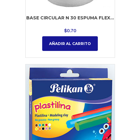
BASE CIRCULAR N 30 ESPUMA FLEX...
$
0.70
AÑADIR AL CARRITO