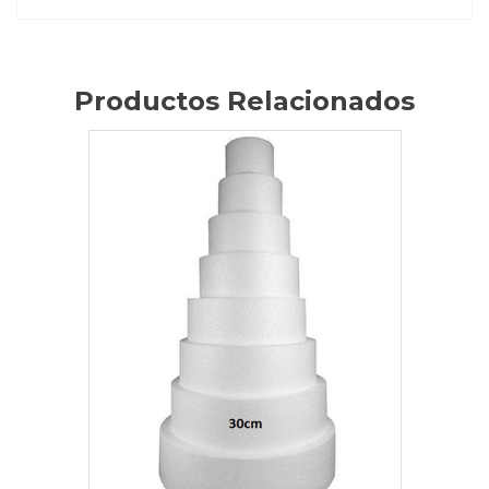
Productos Relacionados