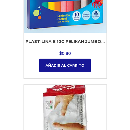
PLASTILINA E 10C PELIKAN JUMBO...
$
0.80
AÑADIR AL CARRITO