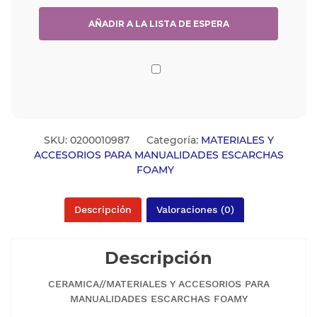
SKU:
0200010987
Categoría:
MATERIALES Y
ACCESORIOS PARA MANUALIDADES ESCARCHAS
FOAMY
Descripción
Valoraciones (0)
Descripción
CERAMICA//MATERIALES Y ACCESORIOS PARA
MANUALIDADES ESCARCHAS FOAMY