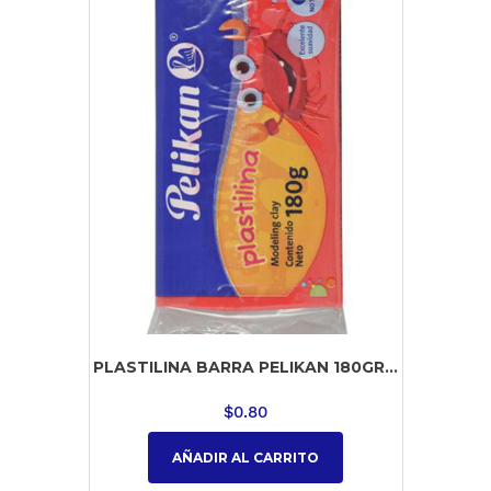
PLASTILINA BARRA PELIKAN 180GR...
$
0.80
AÑADIR AL CARRITO