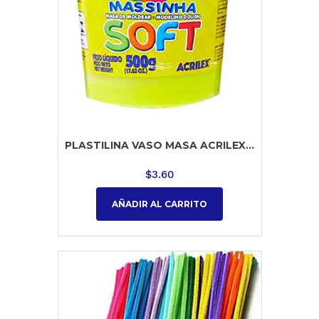
PLASTILINA VASO MASA ACRILEX...
$
3.60
AÑADIR AL CARRITO