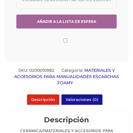
SKU:
0200010982
Categoría:
MATERIALES Y
ACCESORIOS PARA MANUALIDADES ESCARCHAS
FOAMY
Descripción
Valoraciones (0)
Descripción
CERAMICA//MATERIALES Y ACCESORIOS PARA