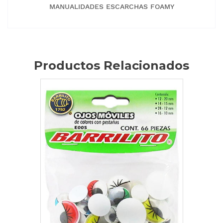
MANUALIDADES ESCARCHAS FOAMY
Productos Relacionados