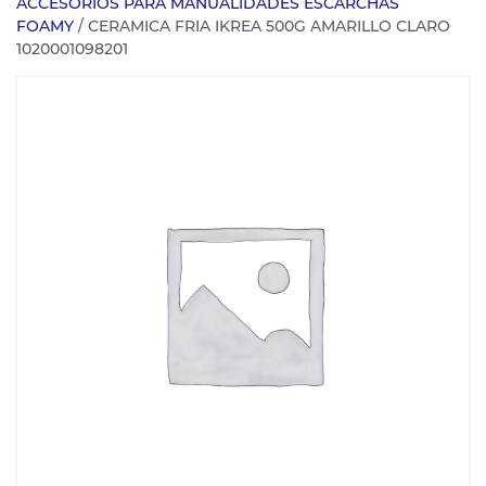
ACCESORIOS PARA MANUALIDADES ESCARCHAS
FOAMY
/ CERAMICA FRIA IKREA 500G AMARILLO CLARO
1020001098201