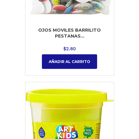
OJOS MOVILES BARRILITO
PESTANAS...
$
2.80
AÑADIR AL CARRITO