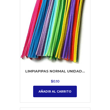
LIMPIAPIPAS NORMAL UNIDAD...
$
0.10
AÑADIR AL CARRITO