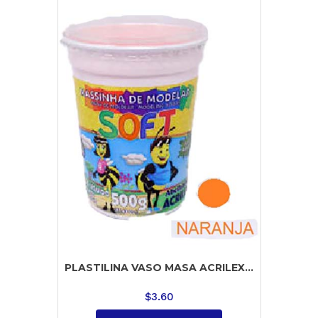
PLASTILINA VASO MASA ACRILEX...
$
3.60