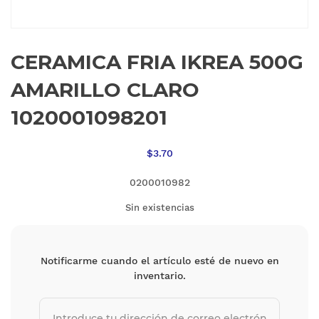
CERAMICA FRIA IKREA 500G
AMARILLO CLARO
1020001098201
$
3.70
0200010982
Sin existencias
Notificarme cuando el artículo esté de nuevo en
inventario.