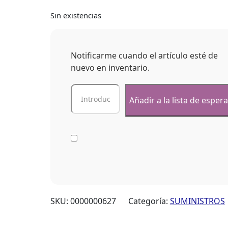
Sin existencias
Notificarme cuando el artículo esté de
nuevo en inventario.
SKU:
0000000627
Categoría:
SUMINISTROS