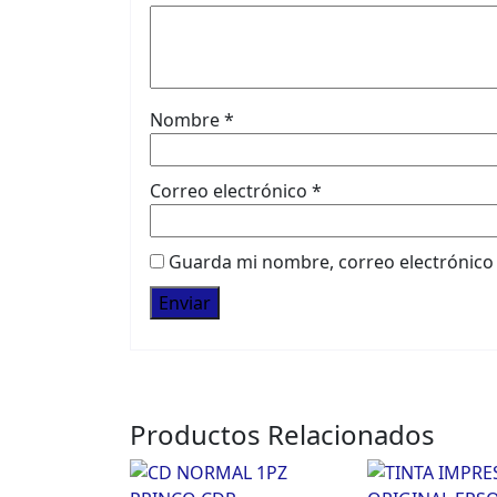
Nombre
*
Correo electrónico
*
Guarda mi nombre, correo electrónico
Productos Relacionados