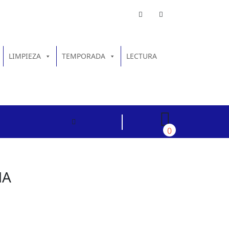
LIMPIEZA
TEMPORADA
LECTURA
0
MA