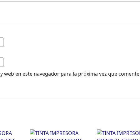
 y web en este navegador para la próxima vez que comente