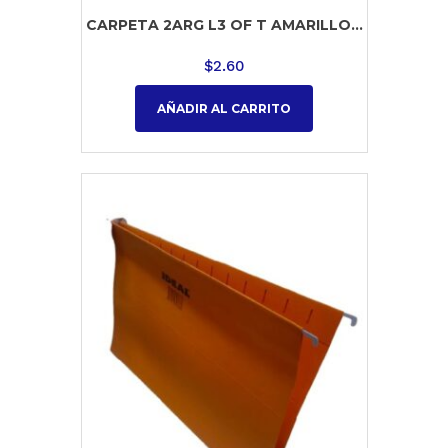
CARPETA 2ARG L3 OF T AMARILLO...
$
2.60
AÑADIR AL CARRITO