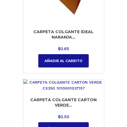
CARPETA COLGANTE IDEAL
NARANJA...
$
0.65
AÑADIR AL CARRITO
CARPETA COLGANTE CARTON
VERDE...
$
0.50