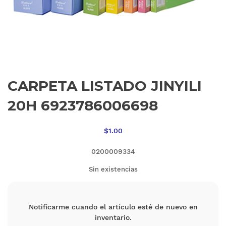
CARPETA LISTADO JINYILI
20H 6923786006698
$
1.00
0200009334
Sin existencias
Notificarme cuando el artículo esté de nuevo en
inventario.