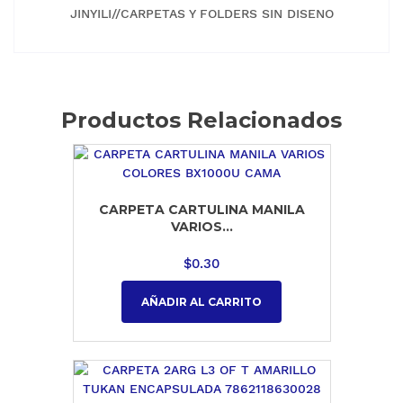
JINYILI//CARPETAS Y FOLDERS SIN DISENO
Productos Relacionados
CARPETA CARTULINA MANILA
VARIOS...
$
0.30
AÑADIR AL CARRITO