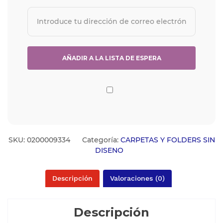
SKU:
0200009334
Categoría:
CARPETAS Y FOLDERS SIN
DISENO
Descripción
Valoraciones (0)
Descripción