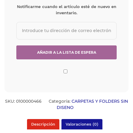
Notificarme cuando el artículo esté de nuevo en
inventario.
SKU:
0100000466
Categoría:
CARPETAS Y FOLDERS SIN
DISENO
Descripción
Valoraciones (0)