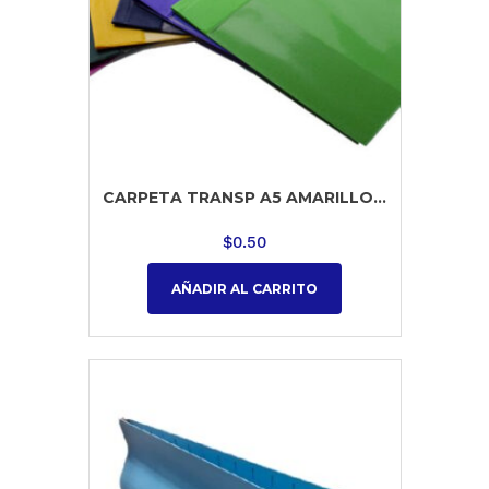
CARPETA TRANSP A5 AMARILLO...
$
0.50
AÑADIR AL CARRITO