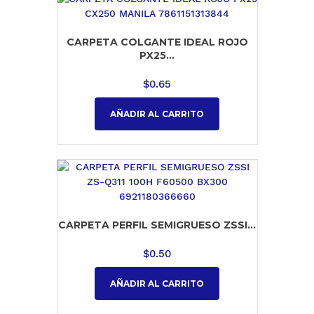
CARPETA COLGANTE IDEAL ROJO
PX25...
$
0.65
AÑADIR AL CARRITO
CARPETA PERFIL SEMIGRUESO ZSSI...
$
0.50
AÑADIR AL CARRITO