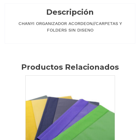
Descripción
CHANYI ORGANIZADOR ACORDEON//CARPETAS Y
FOLDERS SIN DISENO
Productos Relacionados