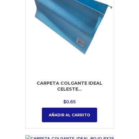
CARPETA COLGANTE IDEAL
CELESTE...
$
0.65
AÑADIR AL CARRITO