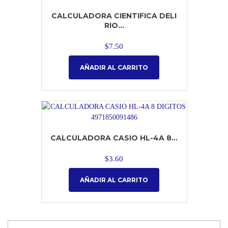
CALCULADORA CIENTIFICA DELI
RIO...
$
7.50
AÑADIR AL CARRITO
CALCULADORA CASIO HL-4A 8...
$
3.60
AÑADIR AL CARRITO