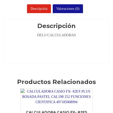
Descripción
Valoraciones (0)
Descripción
DELI//CALCULADORAS
Productos Relacionados
CALCULADORA CASIO FX- 82ES