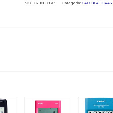
SKU:
0200008305
Categoría:
CALCULADORAS