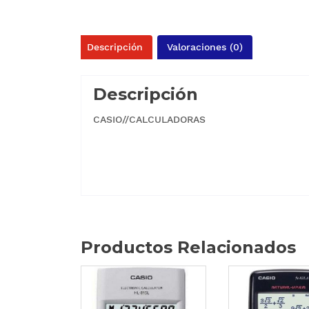
Descripción
Valoraciones (0)
Descripción
CASIO//CALCULADORAS
Productos Relacionados