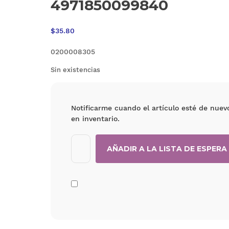
4971850099840
$
35.80
0200008305
Sin existencias
Notificarme cuando el artículo esté de nuev
en inventario.