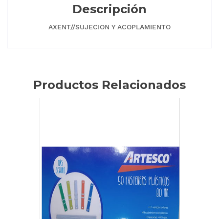
Descripción
AXENT//SUJECION Y ACOPLAMIENTO
Productos Relacionados