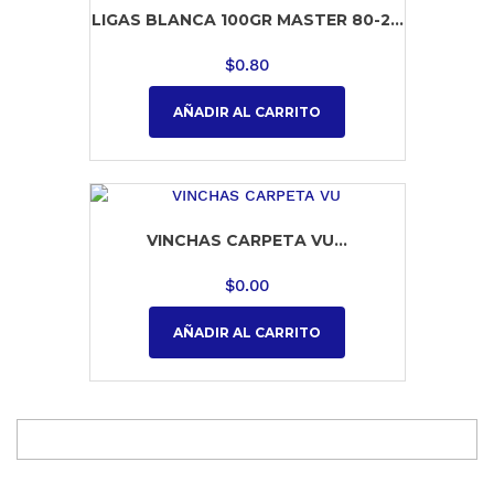
LIGAS BLANCA 100GR MASTER 80-2...
$
0.80
AÑADIR AL CARRITO
VINCHAS CARPETA VU...
$
0.00
AÑADIR AL CARRITO