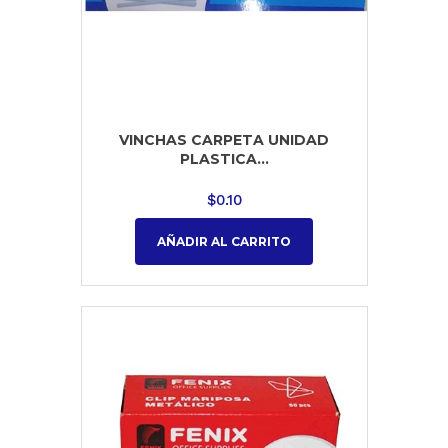
VINCHAS CARPETA UNIDAD
PLASTICA...
$
0.10
AÑADIR AL CARRITO