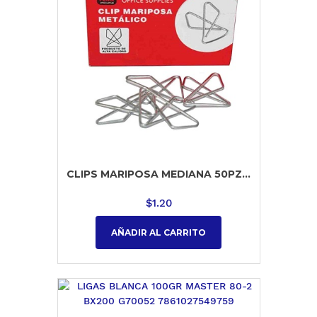
CLIPS MARIPOSA MEDIANA 50PZ...
$
1.20
AÑADIR AL CARRITO