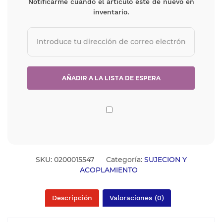
Notificarme cuando el artículo esté de nuevo en
inventario.
SKU:
0200015547
Categoría:
SUJECION Y
ACOPLAMIENTO
Descripción
Valoraciones (0)