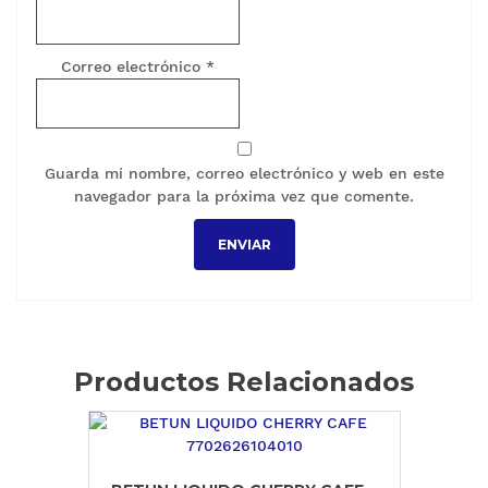
Correo electrónico
*
Guarda mi nombre, correo electrónico y web en este
navegador para la próxima vez que comente.
Productos Relacionados