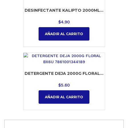
DESINFECTANTE KALIPTO 2000ML...
$
4.90
AÑADIR AL CARRITO
DETERGENTE DEJA 2000G FLORAL...
$
5.60
AÑADIR AL CARRITO