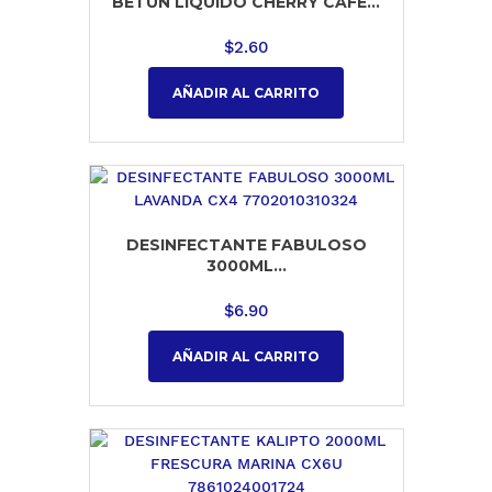
BETUN LIQUIDO CHERRY CAFE...
$
2.60
AÑADIR AL CARRITO
DESINFECTANTE FABULOSO
3000ML...
$
6.90
AÑADIR AL CARRITO