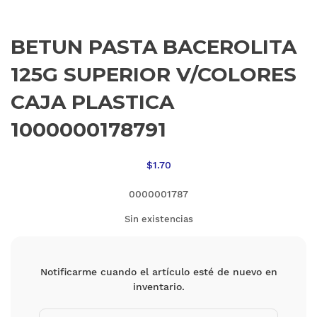
BETUN PASTA BACEROLITA
125G SUPERIOR V/COLORES
CAJA PLASTICA
1000000178791
$
1.70
0000001787
Sin existencias
Notificarme cuando el artículo esté de nuevo en
inventario.