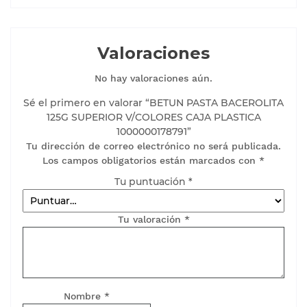
Valoraciones
No hay valoraciones aún.
Sé el primero en valorar “BETUN PASTA BACEROLITA
125G SUPERIOR V/COLORES CAJA PLASTICA
1000000178791”
Tu dirección de correo electrónico no será publicada.
Los campos obligatorios están marcados con
*
Tu puntuación
*
Tu valoración
*
Nombre
*