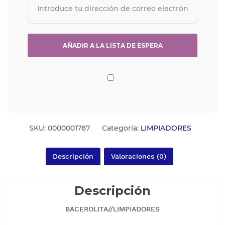
SKU:
0000001787
Categoría:
LIMPIADORES
Descripción
Valoraciones (0)
Descripción
BACEROLITA//LIMPIADORES